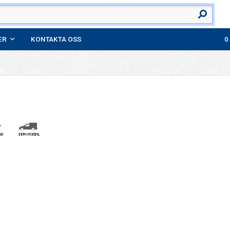
ER
KONTAKTA OSS