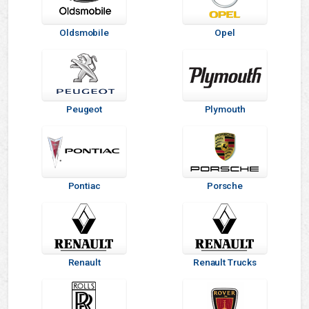
Oldsmobile
Opel
Peugeot
Plymouth
Pontiac
Porsche
Renault
Renault Trucks