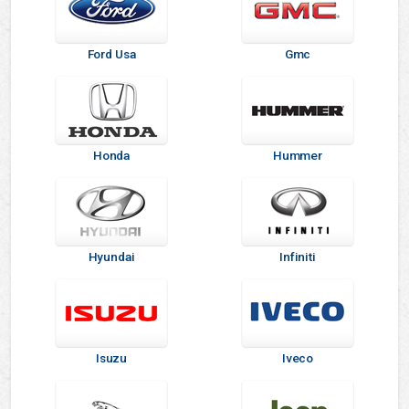
Ford Usa
Gmc
Honda
Hummer
Hyundai
Infiniti
Isuzu
Iveco