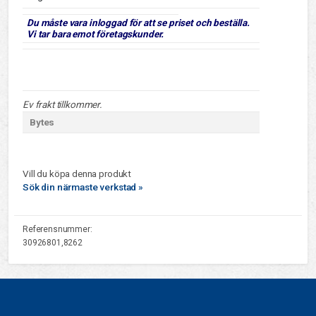
Du måste vara inloggad för att se priset och beställa.
Vi tar bara emot företagskunder.
Ev frakt tillkommer.
Bytes
Vill du köpa denna produkt
Sök din närmaste verkstad »
Referensnummer:
30926801,8262