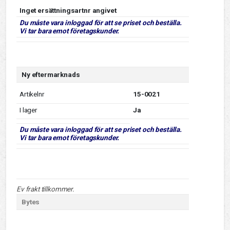
Inget ersättningsartnr angivet
Du måste vara inloggad för att se priset och beställa.
Vi tar bara emot företagskunder.
Ny eftermarknads
Artikelnr
15-0021
I lager
Ja
Du måste vara inloggad för att se priset och beställa.
Vi tar bara emot företagskunder.
Ev frakt tillkommer.
Bytes