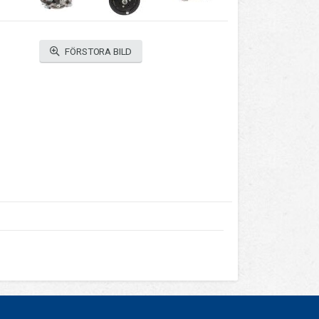
FÖRSTORA BILD