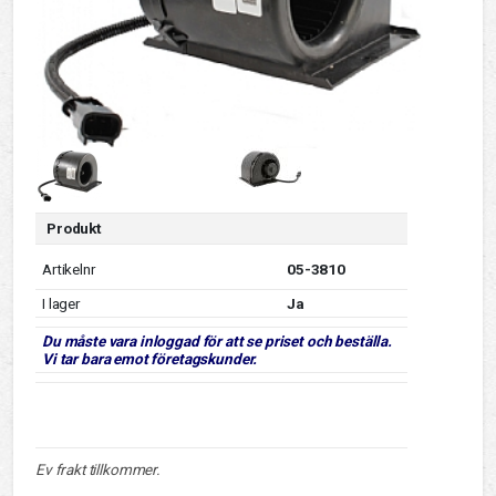
Produkt
Artikelnr
05-3810
I lager
Ja
Du måste vara inloggad för att se priset och beställa.
Vi tar bara emot företagskunder.
Ev frakt tillkommer.