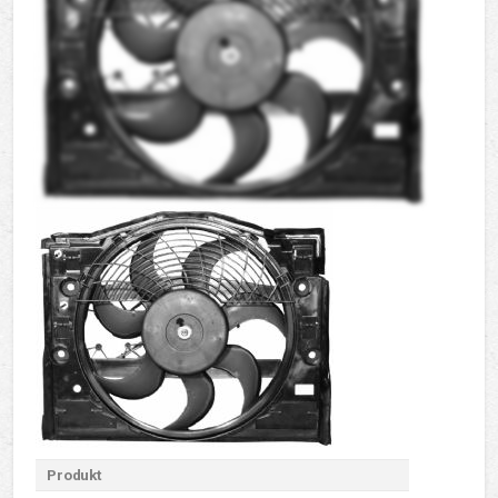
Produkt