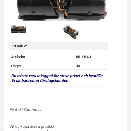
Produkt
Artikelnr
05-0541
I lager
Ja
Du måste vara inloggad för att se priset och beställa.
Vi tar bara emot företagskunder.
Ev frakt tillkommer.
Vill du köpa denna produkt