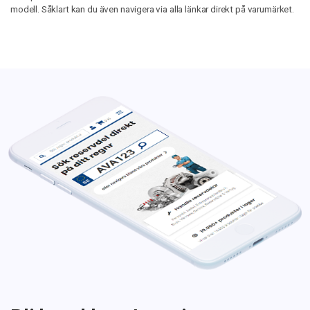
modell. Såklart kan du även navigera via alla länkar direkt på varumärket.