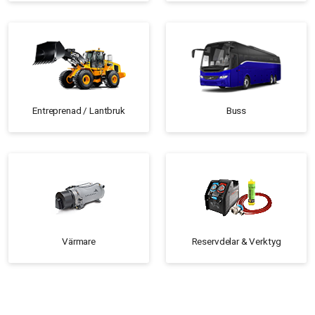
Entreprenad / Lantbruk
Buss
Värmare
Reservdelar & Verktyg