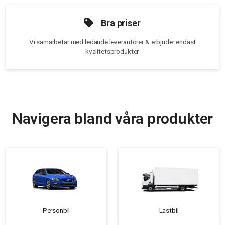
Bra priser
Vi samarbetar med ledande leverantörer & erbjuder endast
kvalitetsprodukter.
Navigera bland våra produkter
Personbil
Lastbil