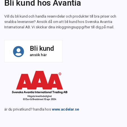
Bli kund hos Avantia
Vill du bli kund och handla reservdelar och produkter till bra priser och
snabba leveranser? Ansök då om att bli kund hos Svenska Avantia
International AB. Vi skickar dina inloggningsuppgifter till dig på mail.
Bli kund
ansök här
är du privatkund? handla hos
www.acdelar.se