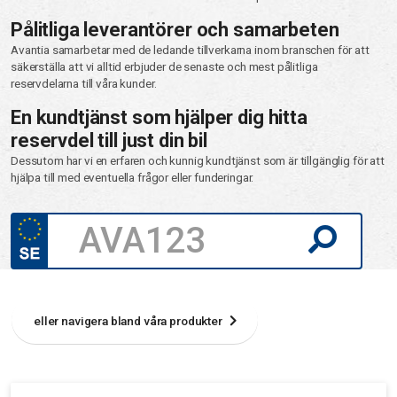
Pålitliga leverantörer och samarbeten
Avantia samarbetar med de ledande tillverkarna inom branschen för att
säkerställa att vi alltid erbjuder de senaste och mest pålitliga
reservdelarna till våra kunder.
En kundtjänst som hjälper dig hitta
reservdel till just din bil
Dessutom har vi en erfaren och kunnig kundtjänst som är tillgänglig för att
hjälpa till med eventuella frågor eller funderingar.
eller navigera bland våra produkter