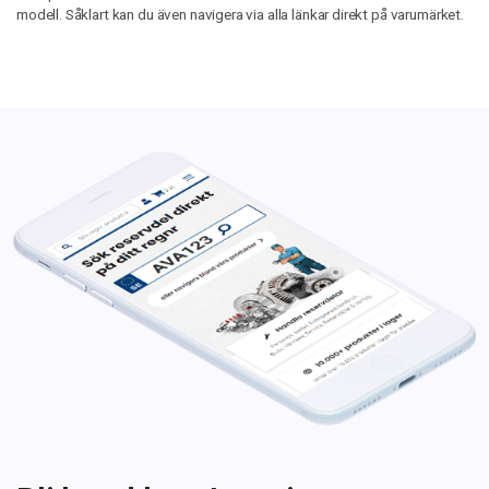
modell. Såklart kan du även navigera via alla länkar direkt på varumärket.