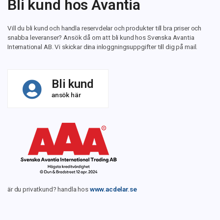
Bli kund hos Avantia
Vill du bli kund och handla reservdelar och produkter till bra priser och
snabba leveranser? Ansök då om att bli kund hos Svenska Avantia
International AB. Vi skickar dina inloggningsuppgifter till dig på mail.
Bli kund
ansök här
är du privatkund? handla hos
www.acdelar.se