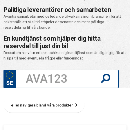
Pålitliga leverantörer och samarbeten
Avantia samarbetar med de ledande tillverkarna inom branschen för att
säkerställa att vi alltid erbjuder de senaste och mest pålitliga
reservdelarna till våra kunder.
En kundtjänst som hjälper dig hitta
reservdel till just din bil
Dessutom har vi en erfaren och kunnig kundtjänst som är tillgänglig för att
hjälpa till med eventuella frågor eller funderingar.
eller navigera bland våra produkter