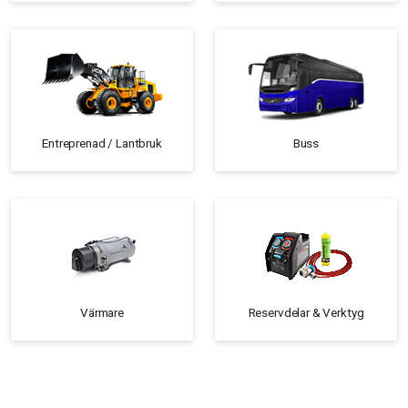
Entreprenad / Lantbruk
Buss
Värmare
Reservdelar & Verktyg