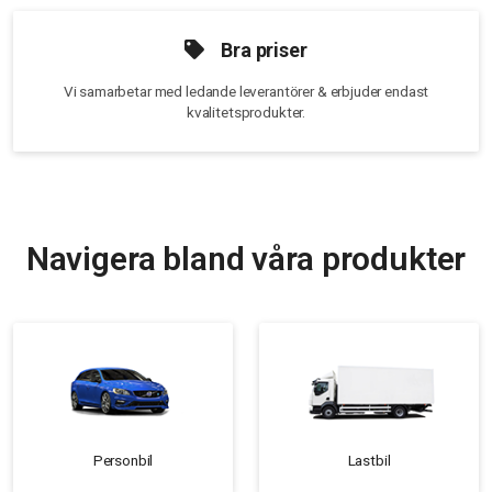
Bra priser
Vi samarbetar med ledande leverantörer & erbjuder endast
kvalitetsprodukter.
Navigera bland våra produkter
Personbil
Lastbil