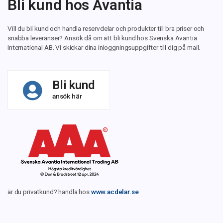
Bli kund hos Avantia
Vill du bli kund och handla reservdelar och produkter till bra priser och
snabba leveranser? Ansök då om att bli kund hos Svenska Avantia
International AB. Vi skickar dina inloggningsuppgifter till dig på mail.
Bli kund
ansök här
är du privatkund? handla hos
www.acdelar.se