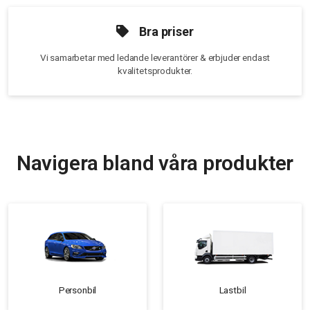
Bra priser
Vi samarbetar med ledande leverantörer & erbjuder endast
kvalitetsprodukter.
Navigera bland våra produkter
Personbil
Lastbil