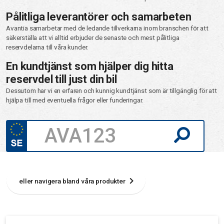
Pålitliga leverantörer och samarbeten
Avantia samarbetar med de ledande tillverkarna inom branschen för att
säkerställa att vi alltid erbjuder de senaste och mest pålitliga
reservdelarna till våra kunder.
En kundtjänst som hjälper dig hitta
reservdel till just din bil
Dessutom har vi en erfaren och kunnig kundtjänst som är tillgänglig för att
hjälpa till med eventuella frågor eller funderingar.
eller navigera bland våra produkter