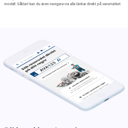
modell. Såklart kan du även navigera via alla länkar direkt på varumärket.