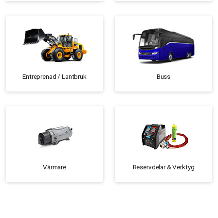
Entreprenad / Lantbruk
Buss
Värmare
Reservdelar & Verktyg