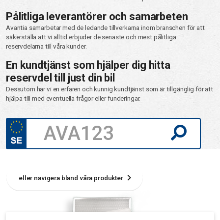
Pålitliga leverantörer och samarbeten
Avantia samarbetar med de ledande tillverkarna inom branschen för att
säkerställa att vi alltid erbjuder de senaste och mest pålitliga
reservdelarna till våra kunder.
En kundtjänst som hjälper dig hitta
reservdel till just din bil
Dessutom har vi en erfaren och kunnig kundtjänst som är tillgänglig för att
hjälpa till med eventuella frågor eller funderingar.
eller navigera bland våra produkter