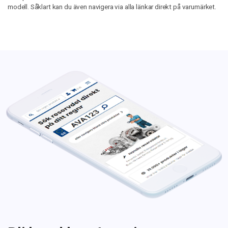
modell. Såklart kan du även navigera via alla länkar direkt på varumärket.