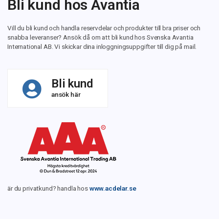
Bli kund hos Avantia
Vill du bli kund och handla reservdelar och produkter till bra priser och
snabba leveranser? Ansök då om att bli kund hos Svenska Avantia
International AB. Vi skickar dina inloggningsuppgifter till dig på mail.
Bli kund
ansök här
är du privatkund? handla hos
www.acdelar.se