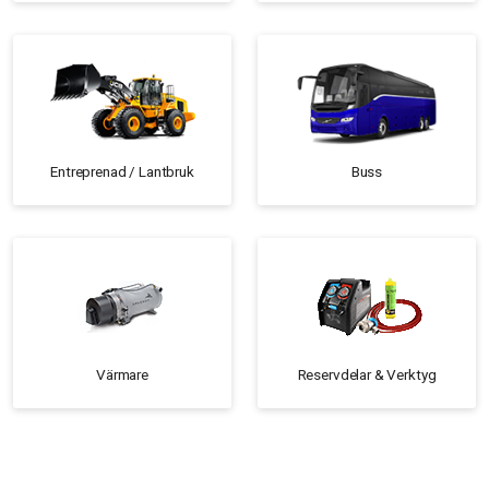
Entreprenad / Lantbruk
Buss
Värmare
Reservdelar & Verktyg