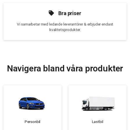
Bra priser
Vi samarbetar med ledande leverantörer & erbjuder endast
kvalitetsprodukter.
Navigera bland våra produkter
Personbil
Lastbil