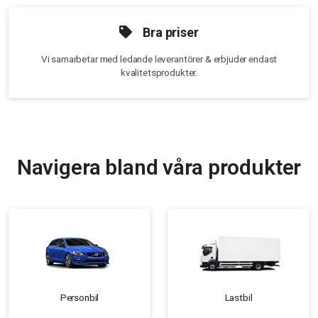
Bra priser
Vi samarbetar med ledande leverantörer & erbjuder endast
kvalitetsprodukter.
Navigera bland våra produkter
Personbil
Lastbil