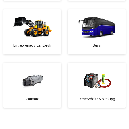
Entreprenad / Lantbruk
Buss
Värmare
Reservdelar & Verktyg