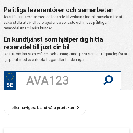
Pålitliga leverantörer och samarbeten
Avantia samarbetar med de ledande tillverkarna inom branschen för att
säkerställa att vi alltid erbjuder de senaste och mest pålitliga
reservdelarna till våra kunder.
En kundtjänst som hjälper dig hitta
reservdel till just din bil
Dessutom har vi en erfaren och kunnig kundtjänst som är tillgänglig för att
hjälpa till med eventuella frågor eller funderingar.
eller navigera bland våra produkter