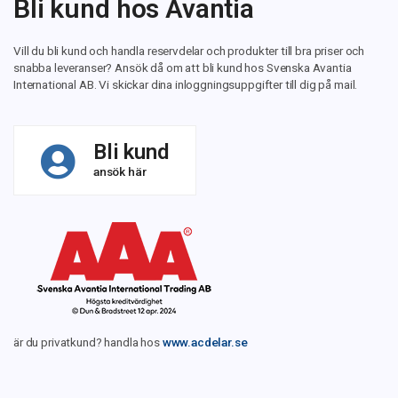
Bli kund hos Avantia
Vill du bli kund och handla reservdelar och produkter till bra priser och
snabba leveranser? Ansök då om att bli kund hos Svenska Avantia
International AB. Vi skickar dina inloggningsuppgifter till dig på mail.
Bli kund
ansök här
är du privatkund? handla hos
www.acdelar.se