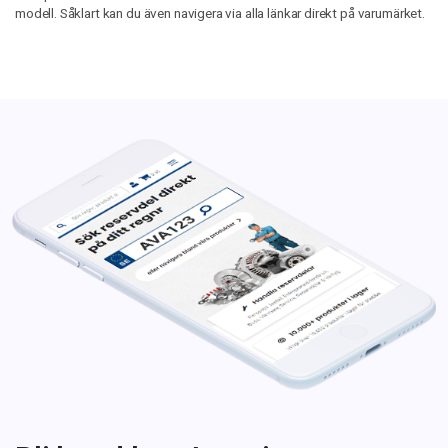
modell. Såklart kan du även navigera via alla länkar direkt på varumärket.