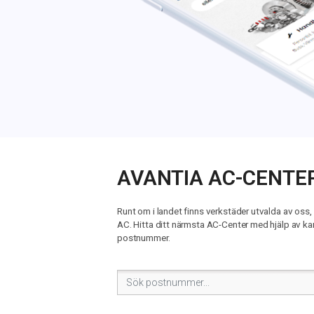
AVANTIA AC-CENTE
Runt om i landet finns verkstäder utvalda av oss,
AC. Hitta ditt närmsta AC-Center med hjälp av kar
postnummer.