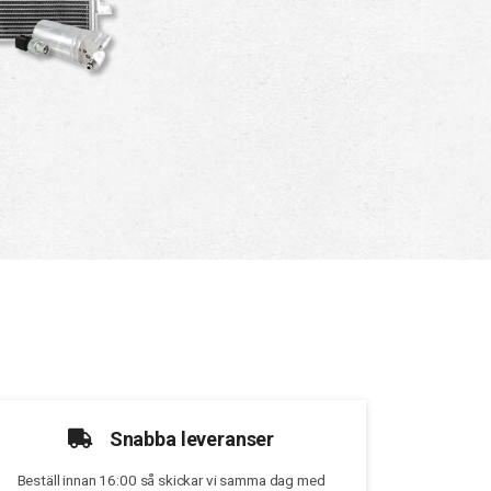
Snabba leveranser
Beställ innan 16:00 så skickar vi samma dag med