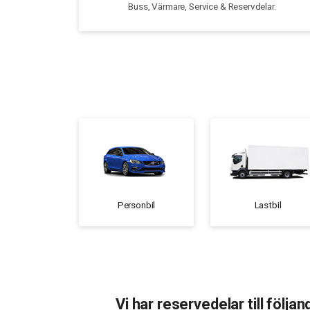
Buss, Värmare, Service & Reservdelar.
Personbil
Lastbil
Vi har reservedelar till följand