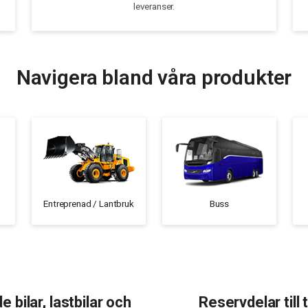
leveranser.
Navigera bland våra produkter
Entreprenad / Lantbruk
Buss
e bilar, lastbilar och
Reservdelar till