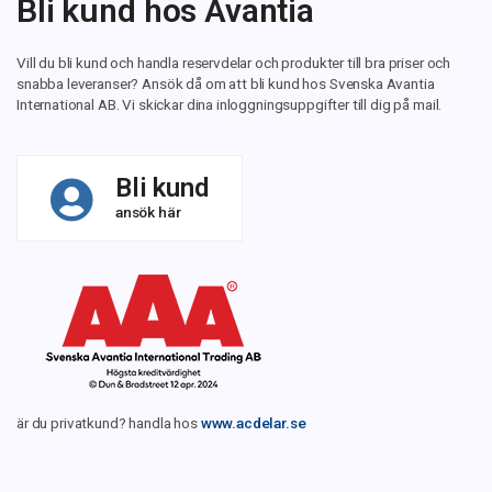
Bli kund hos Avantia
Vill du bli kund och handla reservdelar och produkter till bra priser och
snabba leveranser? Ansök då om att bli kund hos Svenska Avantia
International AB. Vi skickar dina inloggningsuppgifter till dig på mail.
Bli kund
ansök här
är du privatkund? handla hos
www.acdelar.se