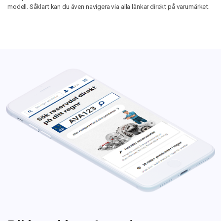
modell. Såklart kan du även navigera via alla länkar direkt på varumärket.