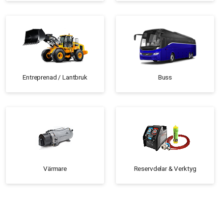
Entreprenad / Lantbruk
Buss
Värmare
Reservdelar & Verktyg