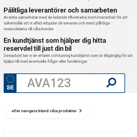
Pålitliga leverantörer och samarbeten
Avantia samarbetar med de ledande tillverkarna inom branschen för att
säkerställa att vi alltid erbjuder de senaste och mest pålitliga
reservdelarna till våra kunder.
En kundtjänst som hjälper dig hitta
reservdel till just din bil
Dessutom har vi en erfaren och kunnig kundtjänst som är tillgänglig för att
hjälpa till med eventuella frågor eller funderingar.
eller navigera bland våra produkter