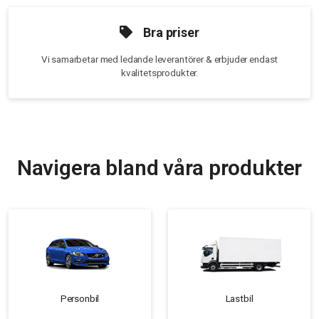
Bra priser
Vi samarbetar med ledande leverantörer & erbjuder endast
kvalitetsprodukter.
Navigera bland våra produkter
Personbil
Lastbil